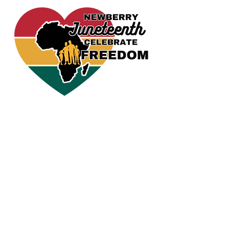
CELEBRA LA LIBERTAD